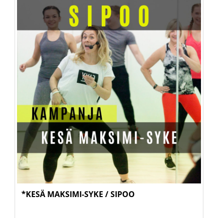
*KESÄ MAKSIMI-SYKE / SIPOO