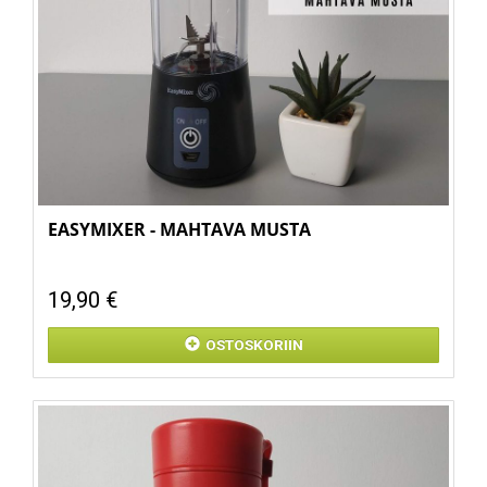
EASYMIXER - MAHTAVA MUSTA
19,90 €
OSTOSKORIIN