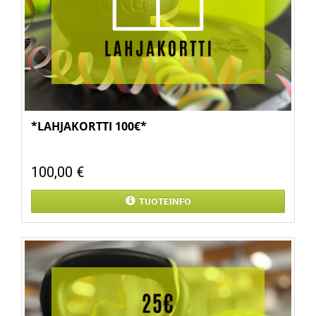
*LAHJAKORTTI 100€*
100,00 €
TUOTEINFO