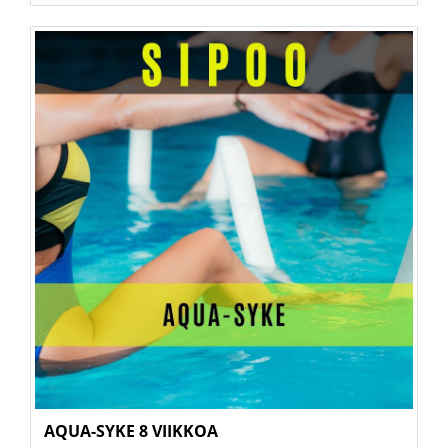
AQUA-SYKE 8 VIIKKOA