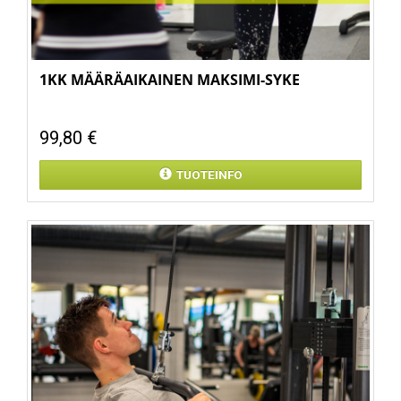
1KK MÄÄRÄAIKAINEN MAKSIMI-SYKE
99,80 €
TUOTEINFO