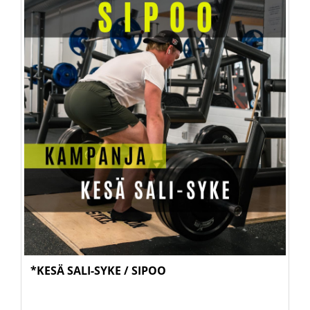
*KESÄ SALI-SYKE / SIPOO