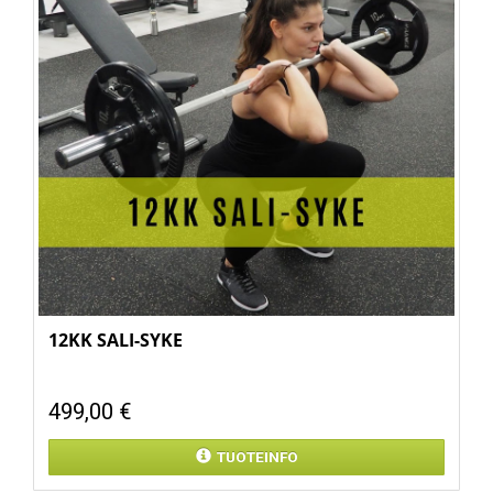
12KK SALI-SYKE
499,00 €
TUOTEINFO