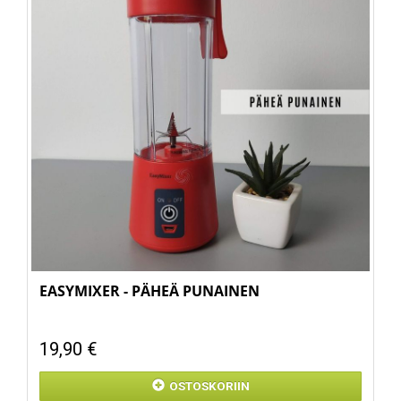
EASYMIXER - PÄHEÄ PUNAINEN
19,90 €
OSTOSKORIIN