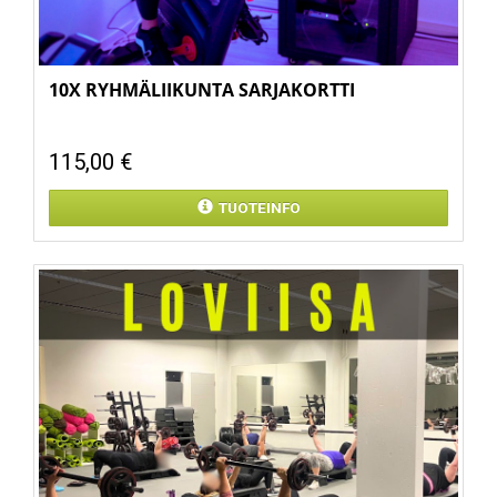
10X RYHMÄLIIKUNTA SARJAKORTTI
115,00 €
TUOTEINFO