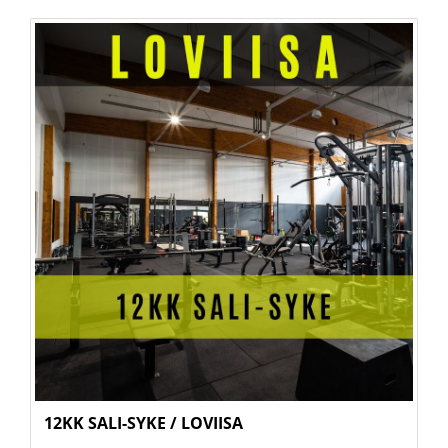
12KK SALI-SYKE / LOVIISA