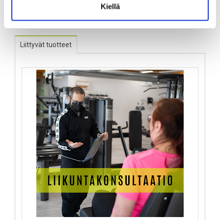
Kiellä
Liittyvät tuotteet