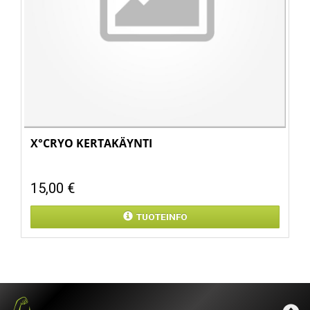
X°CRYO KERTAKÄYNTI
15,00 €
TUOTEINFO