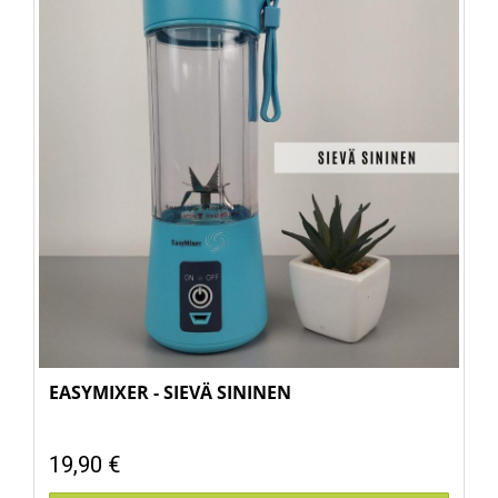
EASYMIXER - SIEVÄ SININEN
19,90 €