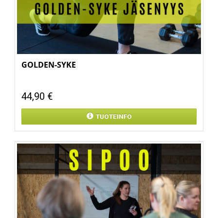
GOLDEN-SYKE
44,90 €
TUOTEINFO