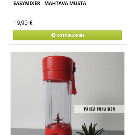
EASYMIXER - MAHTAVA MUSTA
19,90 €
OSTOSKORIIN