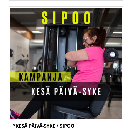
*KESÄ PÄIVÄ-SYKE / SIPOO