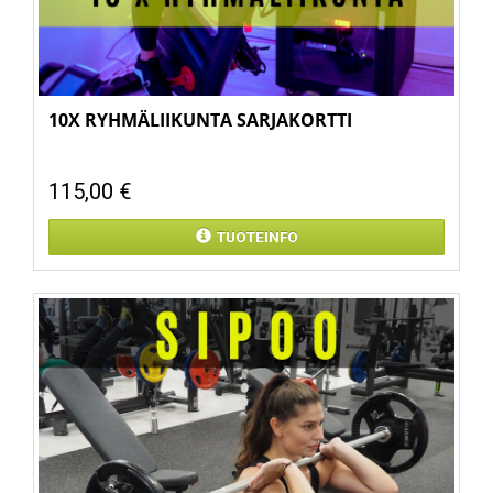
10X RYHMÄLIIKUNTA SARJAKORTTI
115,00 €
TUOTEINFO