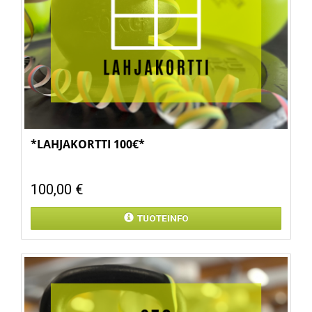
*LAHJAKORTTI 100€*
100,00 €
TUOTEINFO