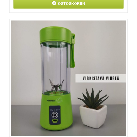
OSTOSKORIIN