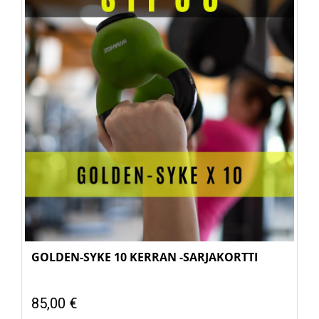
GOLDEN-SYKE 10 KERRAN -SARJAKORTTI
85,00 €