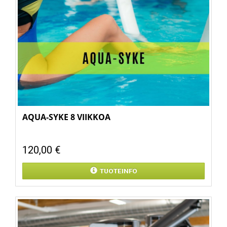
AQUA-SYKE 8 VIIKKOA
120,00 €
TUOTEINFO