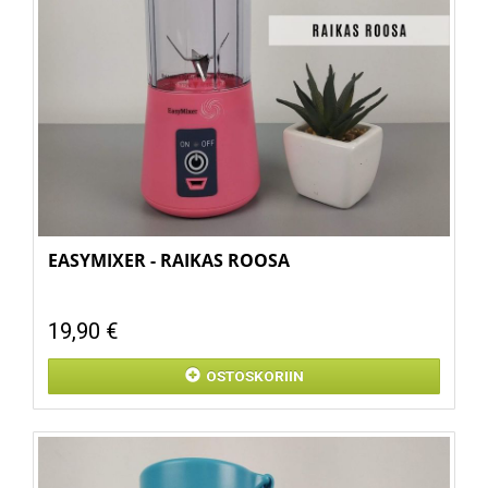
EASYMIXER - RAIKAS ROOSA
19,90 €
OSTOSKORIIN