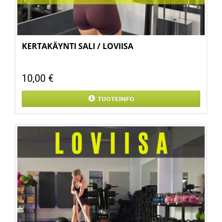
KERTAKÄYNTI SALI / LOVIISA
10,00 €
TUOTEINFO