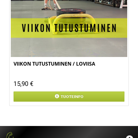
VIIKON TUTUSTUMINEN / LOVIISA
15,90 €
TUOTEINFO