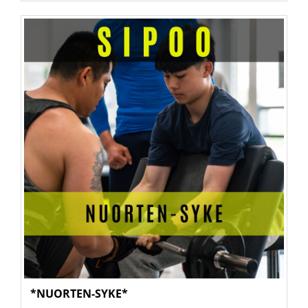
*NUORTEN-SYKE*