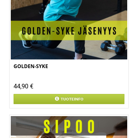
GOLDEN-SYKE
44,90 €
TUOTEINFO