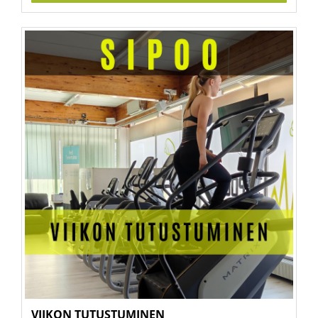
VIIKON TUTUSTUMINEN