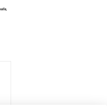
alla,